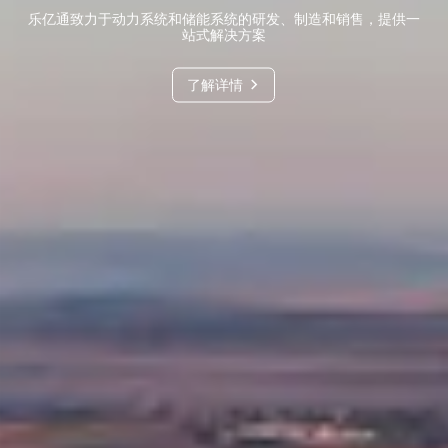
乐亿通致力于动力系统和储能系统的研发、制造和销售，提供一
站式解决方案
了解详情